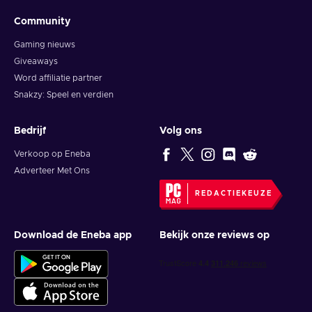
Community
Gaming nieuws
Giveaways
Word affiliatie partner
Snakzy: Speel en verdien
Bedrijf
Volg ons
Verkoop op Eneba
Adverteer Met Ons
REDACTIEKEUZE
Download de Eneba app
Bekijk onze reviews op