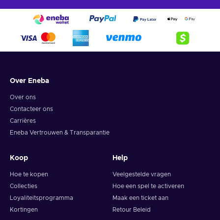
Over Eneba
Over ons
Contacteer ons
Carrières
Eneba Vertrouwen & Transparantie
Koop
Help
Hoe te kopen
Veelgestelde vragen
Collecties
Hoe een spel te activeren
Loyaliteitsprogramma
Maak een ticket aan
Kortingen
Retour Beleid