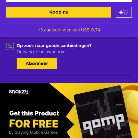
Koop nu
+3 aanbiedingen van
US$ 0,74
Op zoek naar goede aanbiedingen?
Ontvang ze in uw inbox
Abonneer