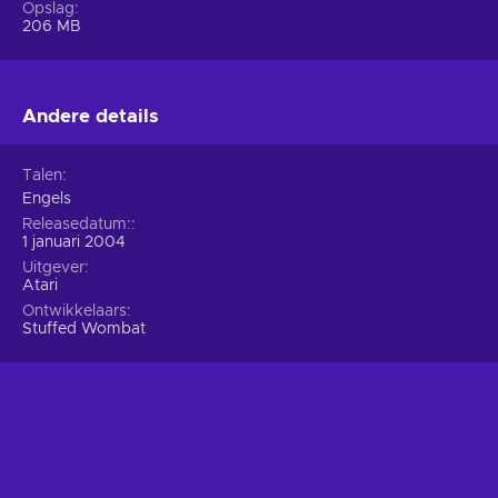
Opslag
206 MB
Andere details
Talen
Engels
Releasedatum:
1 januari 2004
Uitgever
Atari
Ontwikkelaars
Stuffed Wombat