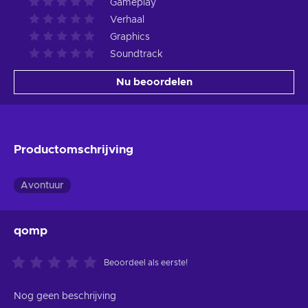
Gameplay
Verhaal
Graphics
Soundtrack
Nu beoordelen
Productomschrijving
Avontuur
qomp
Beoordeel als eerste!
Nog geen beschrijving