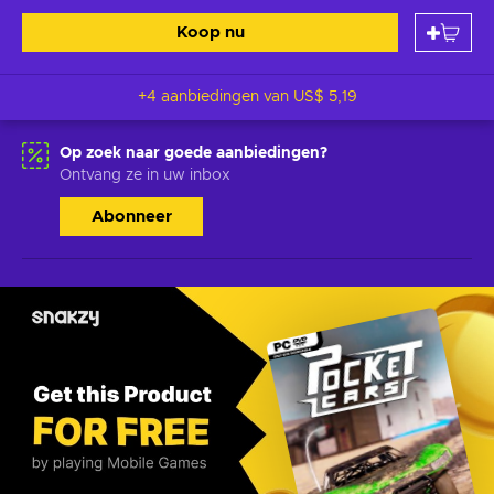
Koop nu
+4 aanbiedingen van
US$ 5,19
Op zoek naar goede aanbiedingen?
Ontvang ze in uw inbox
Abonneer