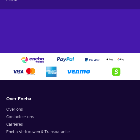
Over Eneba
Over ons
Contacteer ons
Carrières
Eneba Vertrouwen & Transparantie