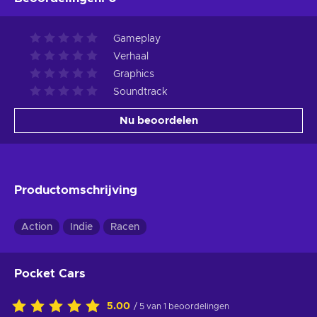
Gameplay
Verhaal
Graphics
Soundtrack
Nu beoordelen
Productomschrijving
Action
Indie
Racen
Pocket Cars
5.00
/ 5 van 1 beoordelingen