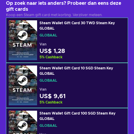
Op zoek naar iets anders? Probeer dan eens deze
gift cards
Koop een Steam gift card met korting. Verzilver meteen.
Steam Wallet Gift Card 30 TWD Steam Key
GLOBAL
GLOBAAL
Van
US$ 1,28
5
%
Cashback
Steam Wallet Gift Card 10 SGD Steam Key
GLOBAL
GLOBAAL
Van
US$ 9,61
5
%
Cashback
Steam Wallet Gift Card 100 SGD Steam Key
GLOBAL
GLOBAAL