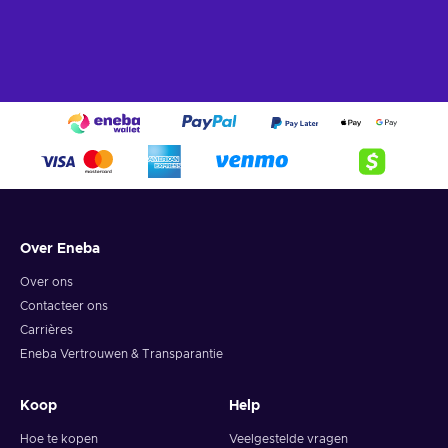
Over Eneba
Over ons
Contacteer ons
Carrières
Eneba Vertrouwen & Transparantie
Koop
Help
Hoe te kopen
Veelgestelde vragen