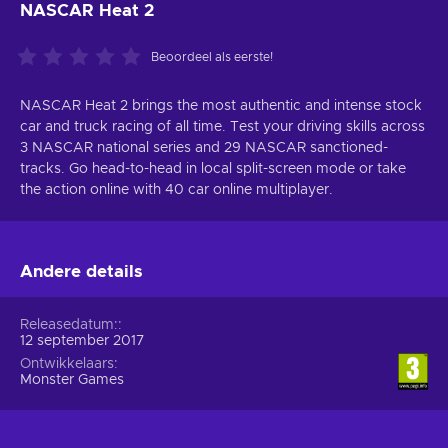
NASCAR Heat 2
Beoordeel als eerste!
NASCAR Heat 2 brings the most authentic and intense stock
car and truck racing of all time. Test your driving skills across
3 NASCAR national series and 29 NASCAR sanctioned-
tracks. Go head-to-head in local split-screen mode or take
the action online with 40 car online multiplayer.
Andere details
Releasedatum:
12 september 2017
Ontwikkelaars
Monster Games