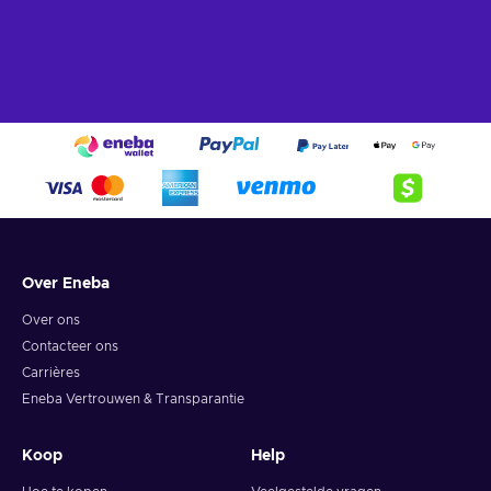
Over Eneba
Over ons
Contacteer ons
Carrières
Eneba Vertrouwen & Transparantie
Koop
Help