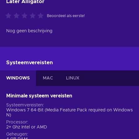
Later Alligator
Beoordeel als eerste!
Nog geen beschrijving
Systeemvereisten
WINDOWS
MAC
LINUX
Minimale systeem vereisten
Systeemvereisten
Windows 7 64-Bit (Media Feature Pack required on Windows
N)
Processor
2+ Ghz Intel or AMD
Geheugen