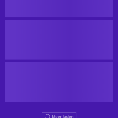
Meer laden