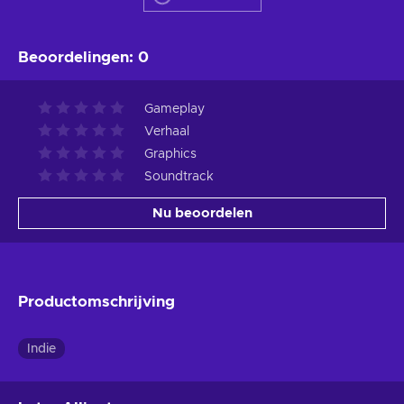
Beoordelingen
:
0
Gameplay
Verhaal
Graphics
Soundtrack
Nu beoordelen
Productomschrijving
Indie