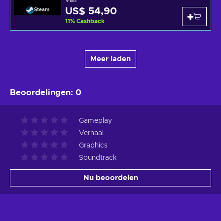
US$ 54,90
Steam
11
%
Cashback
Meer laden
Beoordelingen
:
0
Gameplay
Verhaal
Graphics
Soundtrack
Nu beoordelen