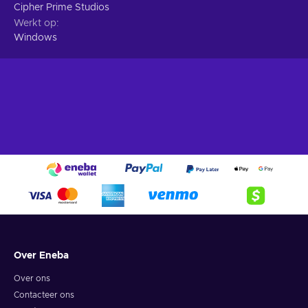
Cipher Prime Studios
Werkt op
Windows
Over Eneba
Over ons
Contacteer ons