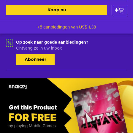
Koop nu
+5 aanbiedingen van
US$ 1,38
Op zoek naar goede aanbiedingen?
Ontvang ze in uw inbox
Abonneer