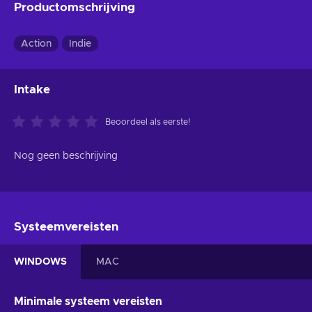
Productomschrijving
Action
Indie
Intake
Beoordeel als eerste!
Nog geen beschrijving
Systeemvereisten
WINDOWS
MAC
Minimale systeem vereisten