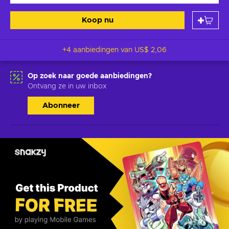
Koop nu
+4 aanbiedingen van
US$ 2,06
Op zoek naar goede aanbiedingen?
Ontvang ze in uw inbox
Abonneer