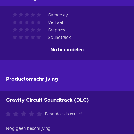
Gameplay
Verhaal
Graphics
Soundtrack
Nu beoordelen
Productomschrijving
Gravity Circuit Soundtrack (DLC)
Beoordeel als eerste!
Nog geen beschrijving