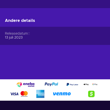
Andere details
Releasedatum:
13 juli 2023