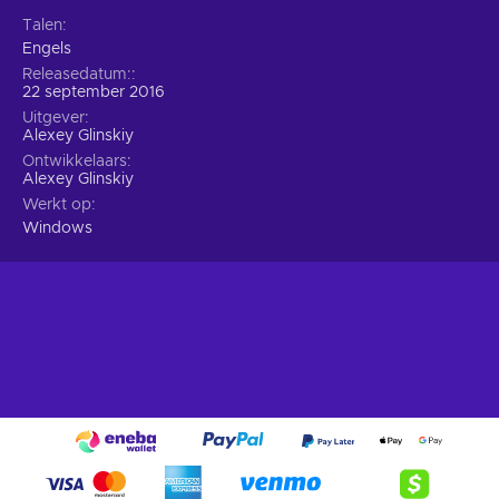
Talen
Engels
Releasedatum:
22 september 2016
Uitgever
Alexey Glinskiy
Ontwikkelaars
Alexey Glinskiy
Werkt op
Windows