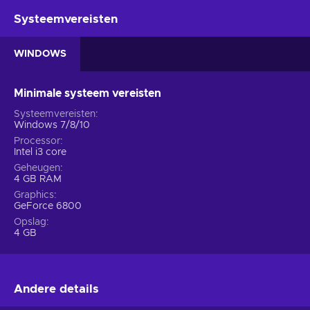
Systeemvereisten
WINDOWS
Minimale systeem vereisten
Systeemvereisten
Windows 7/8/10
Processor
Intel i3 core
Geheugen
4 GB RAM
Graphics
GeForce 6800
Opslag
4 GB
Andere details