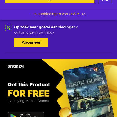
+4 aanbiedingen van
US$ 6,32
Op zoek naar goede aanbiedingen?
Ontvang ze in uw inbox
Abonneer