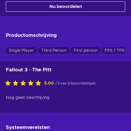
Nu beoordelen
Productomschrijving
Single Player
Third Person
First person
FPS / TPS
Fallout 3 - The Pitt
5.00
/ 5 van 3 beoordelingen
Nog geen beschrijving
Systeemvereisten