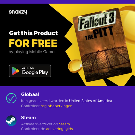
Globaal
Kan geactiveerd worden in
United States of America
Controleer
regiobeperkingen
Steam
Activeer/verzilver op
Steam
Controleer de
activeringsgids