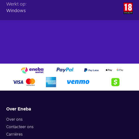
Werkt op
Windows
Over Eneba
Over ons
Contacteer ons
Carrières