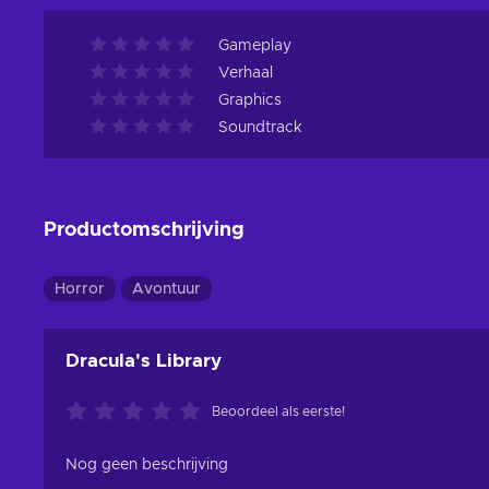
Gameplay
Verhaal
Graphics
Soundtrack
Productomschrijving
Horror
Avontuur
Dracula's Library
Beoordeel als eerste!
Nog geen beschrijving