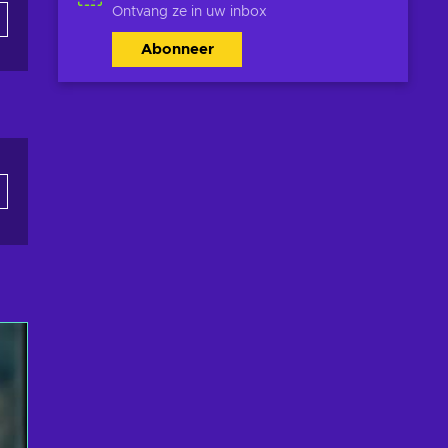
Ontvang ze in uw inbox
Abonneer