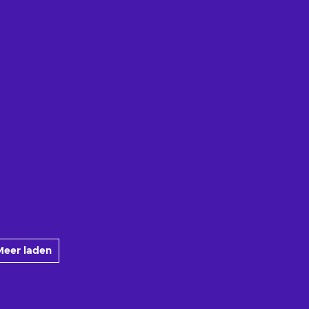
Meer laden