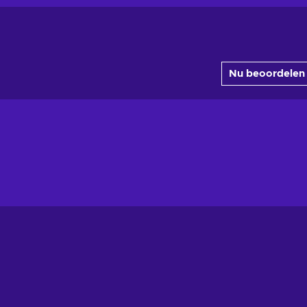
Nu beoordelen