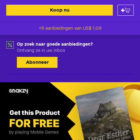
Koop nu
+9 aanbiedingen van
US$ 1,09
Op zoek naar goede aanbiedingen?
Ontvang ze in uw inbox
Abonneer