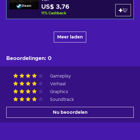
US$ 3,76
Steam
11
%
Cashback
Meer laden
Beoordelingen
:
0
Gameplay
Verhaal
Graphics
Soundtrack
Nu beoordelen