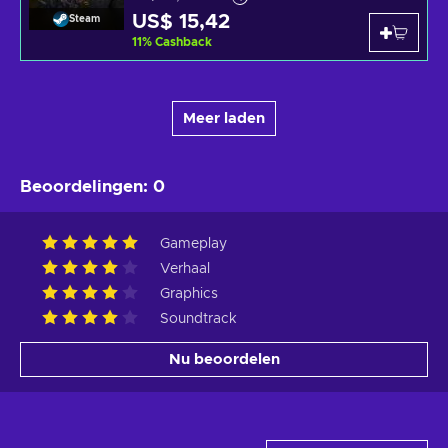
US$ 15,42
Steam
11
%
Cashback
Meer laden
Beoordelingen
:
0
Gameplay
Verhaal
Graphics
Soundtrack
Nu beoordelen