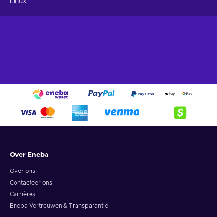
Linux
Over Eneba
Over ons
Contacteer ons
Carrières
Eneba Vertrouwen & Transparantie