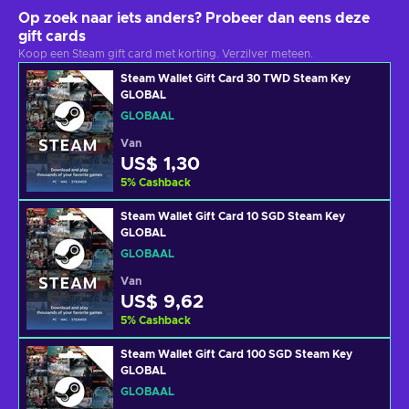
Op zoek naar iets anders? Probeer dan eens deze
gift cards
Koop een Steam gift card met korting. Verzilver meteen.
Steam Wallet Gift Card 30 TWD Steam Key
GLOBAL
GLOBAAL
Van
US$ 1,30
5
%
Cashback
Steam Wallet Gift Card 10 SGD Steam Key
GLOBAL
GLOBAAL
Van
US$ 9,62
5
%
Cashback
Steam Wallet Gift Card 100 SGD Steam Key
GLOBAL
GLOBAAL