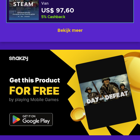
Van
US$ 97,60
5
%
Cashback
Bekijk meer