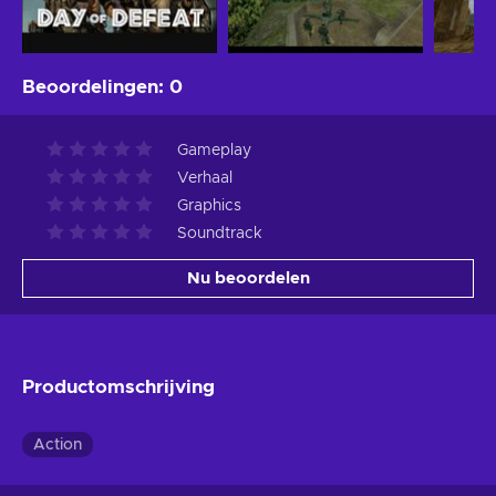
Beoordelingen
:
0
Gameplay
Verhaal
Graphics
Soundtrack
Nu beoordelen
Productomschrijving
Action