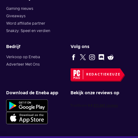
Gaming nieuws
Giveaways
Word affiliatie partner
Snakzy: Speel en verdien
Bedrijf
Volg ons
Verkoop op Eneba
Adverteer Met Ons
REDACTIEKEUZE
Download de Eneba app
Bekijk onze reviews op