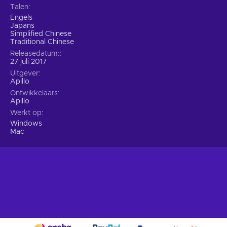
Talen
Engels
Japans
Simplified Chinese
Traditional Chinese
Releasedatum:
27 juli 2017
Uitgever
Apillo
Ontwikkelaars
Apillo
Werkt op
Windows
Mac