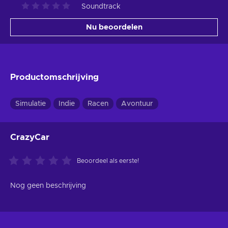
Soundtrack
Nu beoordelen
Productomschrijving
Simulatie
Indie
Racen
Avontuur
CrazyCar
Beoordeel als eerste!
Nog geen beschrijving