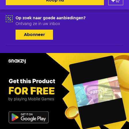
Koop nu
Op zoek naar goede aanbiedingen?
Ontvang ze in uw inbox
Abonneer