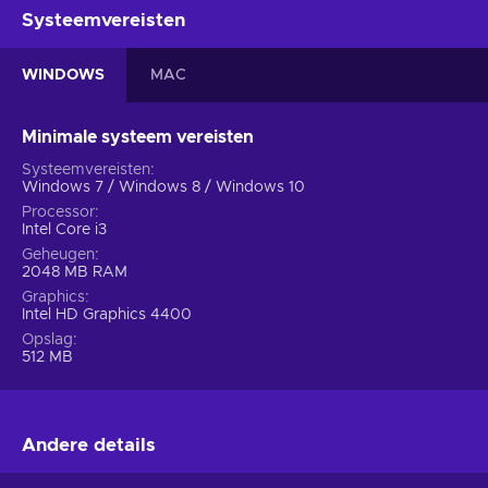
Systeemvereisten
WINDOWS
MAC
Minimale systeem vereisten
Systeemvereisten
Windows 7 / Windows 8 / Windows 10
Processor
Intel Core i3
Geheugen
2048 MB RAM
Graphics
Intel HD Graphics 4400
Opslag
512 MB
Andere details