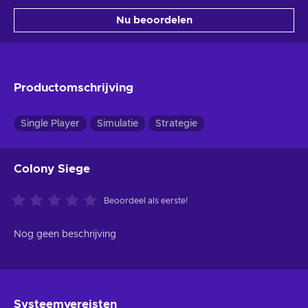
Nu beoordelen
Productomschrijving
Single Player
Simulatie
Strategie
Colony Siege
Beoordeel als eerste!
Nog geen beschrijving
Systeemvereisten