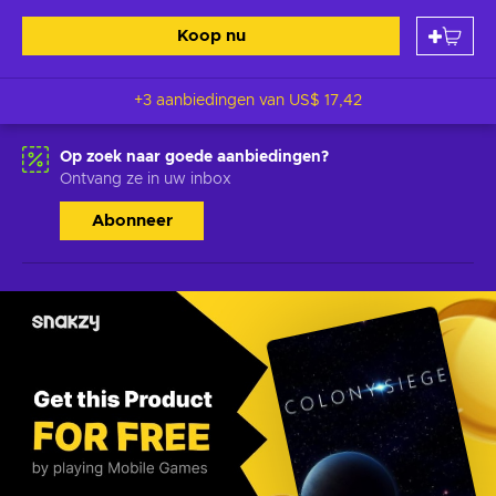
Koop nu
+3 aanbiedingen van
US$ 17,42
Op zoek naar goede aanbiedingen?
Ontvang ze in uw inbox
Abonneer