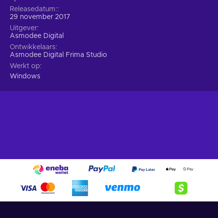
Releasedatum:
29 november 2017
Uitgever
Asmodee Digital
Ontwikkelaars
Asmodee Digital Frima Studio
Werkt op
Windows