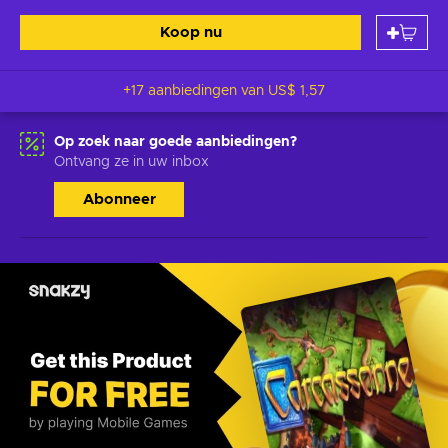
Koop nu
+17 aanbiedingen van
US$ 1,57
Op zoek naar goede aanbiedingen?
Ontvang ze in uw inbox
Abonneer