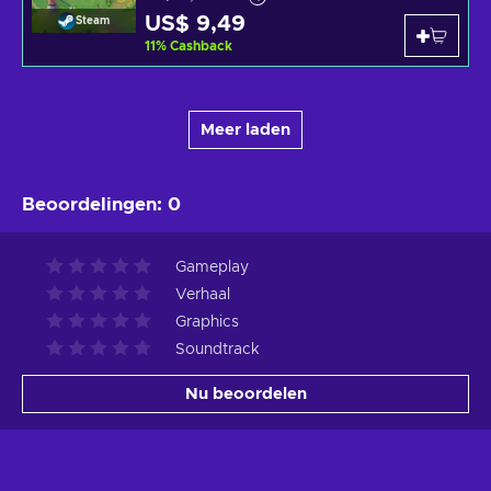
US$ 9,49
Steam
11
%
Cashback
Meer laden
Beoordelingen
:
0
Gameplay
Verhaal
Graphics
Soundtrack
Nu beoordelen