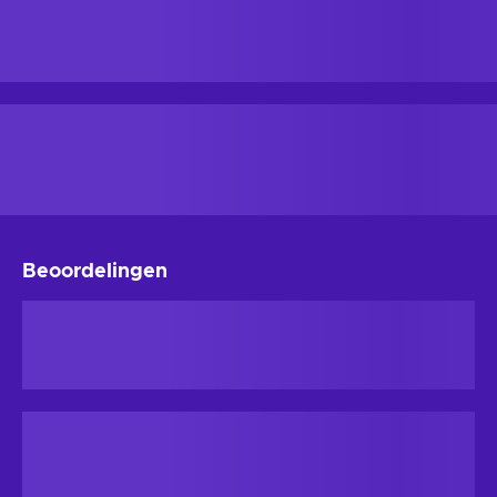
Beoordelingen