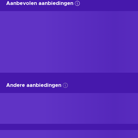
Aanbevolen aanbiedingen
Andere aanbiedingen