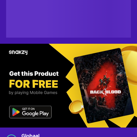
Globaal