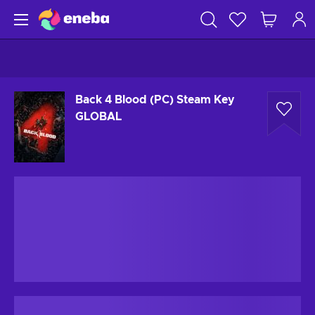
Back 4 Blood (PC) Steam Key
GLOBAL