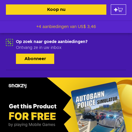
Koop nu
+4 aanbiedingen van
US$ 3,46
Op zoek naar goede aanbiedingen?
Ontvang ze in uw inbox
Abonneer