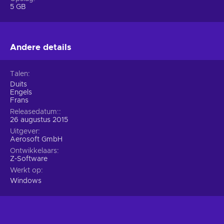
5 GB
Andere details
Talen
Duits
Engels
Frans
Releasedatum:
26 augustus 2015
Uitgever
Aerosoft GmbH
Ontwikkelaars
Z-Software
Werkt op
Windows