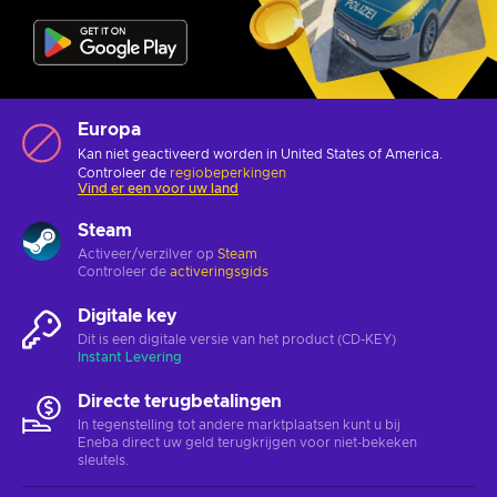
Europa
Kan niet geactiveerd worden in United States of America.
Controleer de
regiobeperkingen
Vind er een voor uw land
Steam
Activeer/verzilver op
Steam
Controleer de
activeringsgids
Digitale key
Dit is een digitale versie van het product (CD-KEY)
Instant Levering
Directe terugbetalingen
In tegenstelling tot andere marktplaatsen kunt u bij
Eneba direct uw geld terugkrijgen voor niet-bekeken
sleutels.