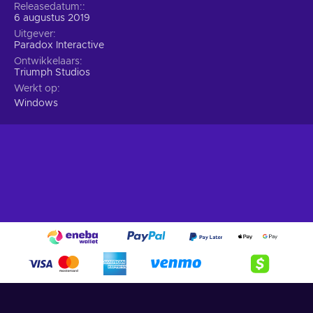
Releasedatum:
6 augustus 2019
Uitgever
Paradox Interactive
Ontwikkelaars
Triumph Studios
Werkt op
Windows