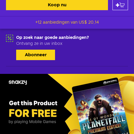
Koop nu
+12 aanbiedingen van
US$ 20,14
Op zoek naar goede aanbiedingen?
Ontvang ze in uw inbox
Abonneer