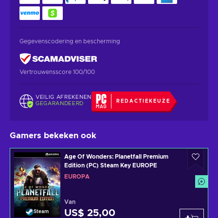
Gegevenscodering en bescherming
Vertrouwensscore 100/100
VEILIG AFREKENEN
REDACTIEKEUZE
GEGARANDEERD
Gamers bekeken ook
Age Of Wonders: Planetfall Premium
Edition (PC) Steam Key EUROPE
EUROPA
Van
US$ 25,00
Steam