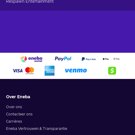
Respawn Entertainment
Over Eneba
Over ons
Contacteer ons
Carrières
Eneba Vertrouwen & Transparantie