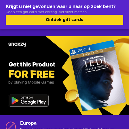
Krijgt u niet gevonden waar u naar op zoek bent?
Koop een gift card met korting. Verzilver meteen.
Ontdek gift cards
Europa