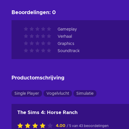
Beoordelingen
:
0
Gameplay
Verhaal
Graphics
Soundtrack
Productomschrijving
Single Player
Vogelvlucht
Simulatie
The Sims 4: Horse Ranch
4.00
/ 5 van 43 beoordelingen