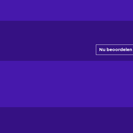
Nu beoordelen