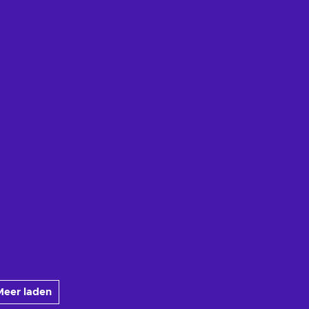
Meer laden