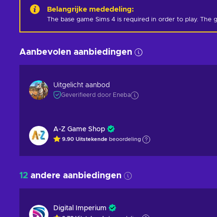
Belangrijke mededeling
:
The base game Sims 4 is required in order to play. The g
Aanbevolen aanbiedingen
Uitgelicht aanbod
Geverifieerd door Eneba
A-Z Game Shop
9.90
Uitstekende
beoordeling
12
andere aanbiedingen
Digital Imperium