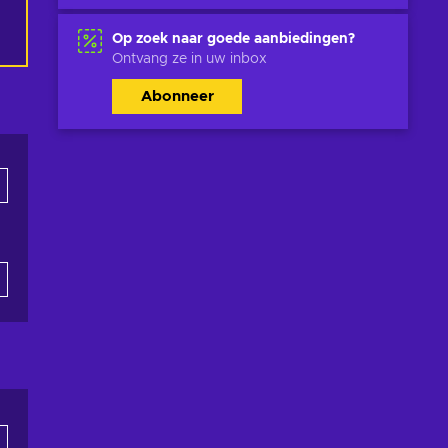
Op zoek naar goede aanbiedingen?
Ontvang ze in uw inbox
Abonneer