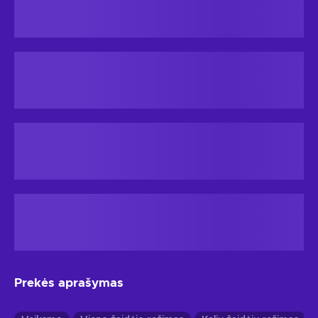
Prekės aprašymas