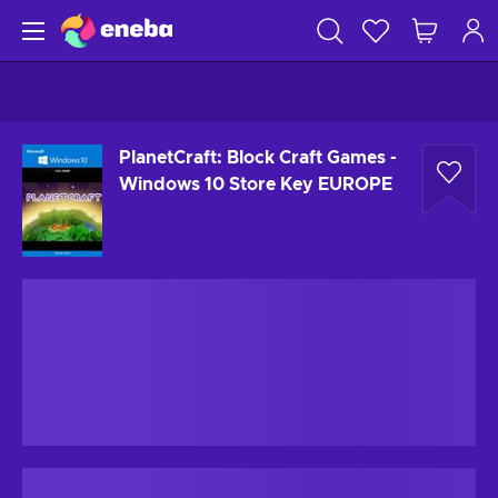
PlanetCraft: Block Craft Games -
Windows 10 Store Key EUROPE