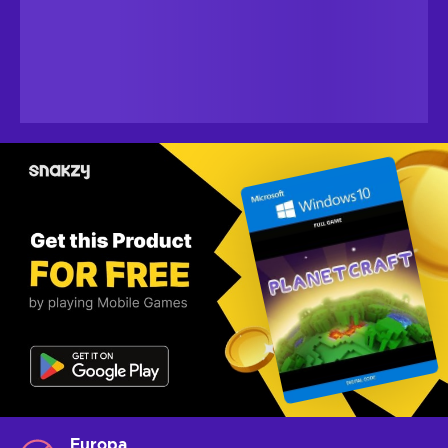
Europa