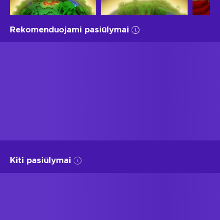
Rekomenduojami pasiūlymai
Kiti pasiūlymai