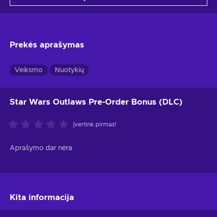
Prekės aprašymas
Veiksmo
Nuotykių
Star Wars Outlaws Pre-Order Bonus (DLC)
Įvertink pirmas!
Aprašymo dar nėra
Kita informacija