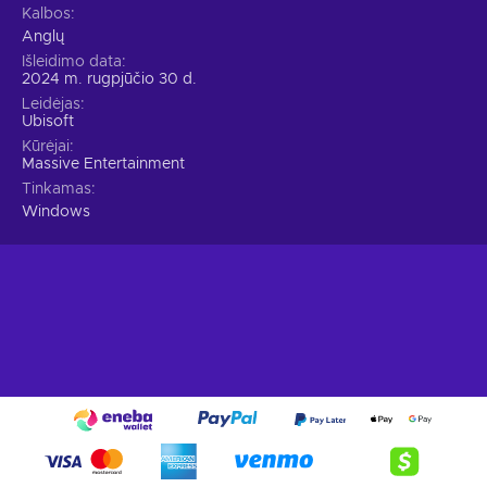
Kalbos
Anglų
Išleidimo data
2024 m. rugpjūčio 30 d.
Leidėjas
Ubisoft
Kūrėjai
Massive Entertainment
Tinkamas
Windows