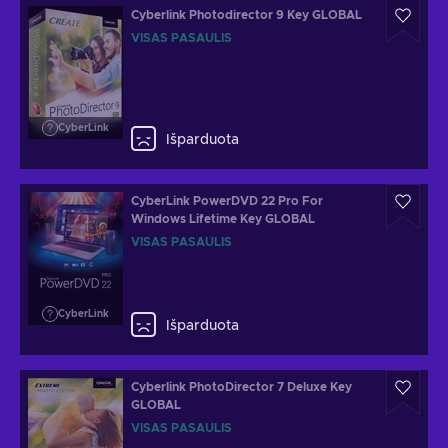
Cyberlink Photodirector 9 Key GLOBAL
VISAS PASAULIS
CyberLink
Išparduota
CyberLink PowerDVD 22 Pro For
Windows Lifetime Key GLOBAL
VISAS PASAULIS
CyberLink
Išparduota
Cyberlink PhotoDirector 7 Deluxe Key
GLOBAL
VISAS PASAULIS