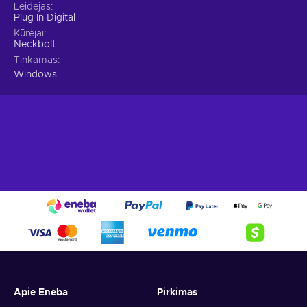
Leidėjas
Plug In Digital
Kūrėjai
Neckbolt
Tinkamas
Windows
Apie Eneba
Pirkimas