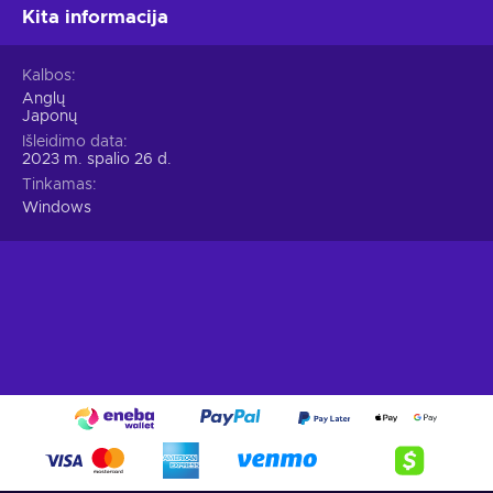
Kita informacija
Kalbos
Anglų
Japonų
Išleidimo data
2023 m. spalio 26 d.
Tinkamas
Windows