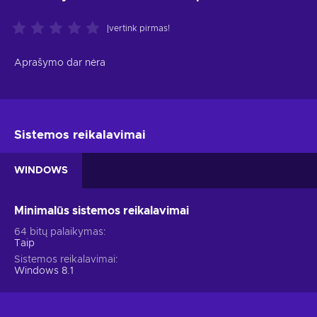
Įvertink pirmas!
Aprašymo dar nėra
Sistemos reikalavimai
WINDOWS
Minimalūs sistemos reikalavimai
64 bitų palaikymas
Taip
Sistemos reikalavimai
Windows 8.1