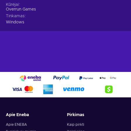
Kūrėjai
Overrun Games
Tinkamas
Windows
Apie Eneba
Pirkimas
Apie ENEBA
Kaip pirkti