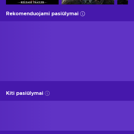
Rekomenduojami pasiūlymai
Kiti pasiūlymai