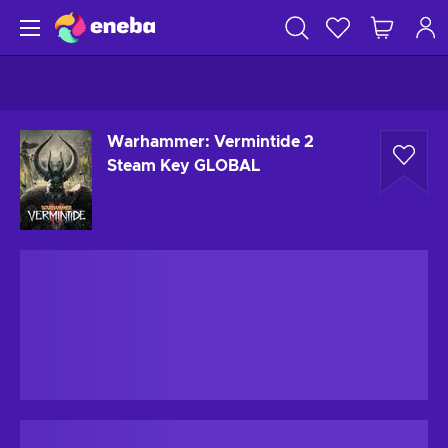
Warhammer: Vermintide 2
Steam Key GLOBAL