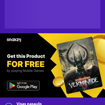
Visas pasaulis