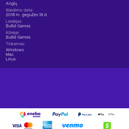
Anglų
Išleidimo data
2018 m. gegužės 18 d.
Leidėjas
Bullid Games
Kūrėjai
Bullid Games
Tinkamas
Windows
Mac
Linux