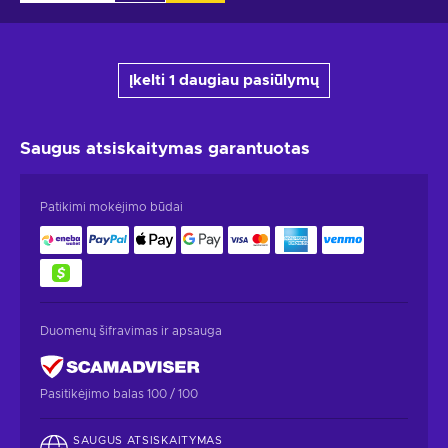
Įkelti 1 daugiau pasiūlymų
Saugus atsiskaitymas
garantuotas
Patikimi mokėjimo būdai
Duomenų šifravimas ir apsauga
Pasitikėjimo balas 100 / 100
SAUGUS ATSISKAITYMAS