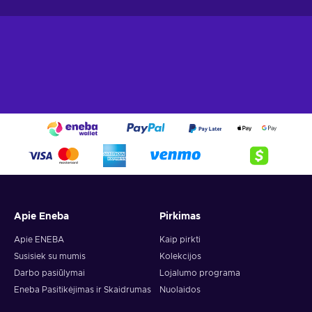
Apie Eneba
Pirkimas
Apie ENEBA
Kaip pirkti
Susisiek su mumis
Kolekcijos
Darbo pasiūlymai
Lojalumo programa
Eneba Pasitikėjimas ir Skaidrumas
Nuolaidos