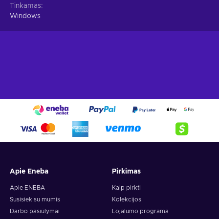
Tinkamas
Windows
Apie Eneba
Pirkimas
Apie ENEBA
Kaip pirkti
Susisiek su mumis
Kolekcijos
Darbo pasiūlymai
Lojalumo programa