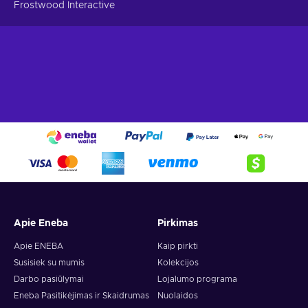
Frostwood Interactive
Apie Eneba
Pirkimas
Apie ENEBA
Kaip pirkti
Susisiek su mumis
Kolekcijos
Darbo pasiūlymai
Lojalumo programa
Eneba Pasitikėjimas ir Skaidrumas
Nuolaidos