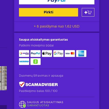
Pirkti
+ 6 pasiūlymai nuo
1,62 USD
Saugus atsiskaitymas
garantuotas
Patikimi mokėjimo būdai
Duomenų šifravimas ir apsauga
Pasitikėjimo balas 100 / 100
SAUGUS ATSISKAITYMAS
GARANTUOTAS