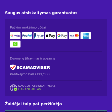
Saugus atsiskaitymas
garantuotas
Patikimi mokėjimo būdai
Duomenų šifravimas ir apsauga
Pasitikėjimo balas 100 / 100
SAUGUS ATSISKAITYMAS
GARANTUOTAS
Žaidėjai taip pat peržiūrėjo