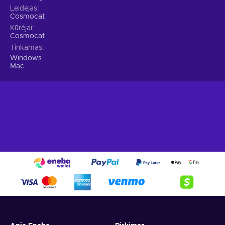
Leidėjas
Cosmocat
Kūrėjai
Cosmocat
Tinkamas
Windows
Mac