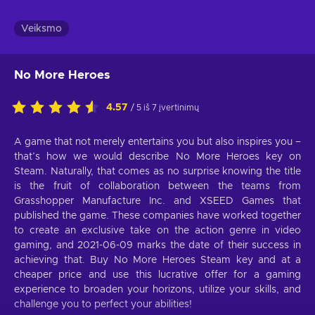
Veiksmo
No More Heroes
4.57
/ 5 iš 7 įvertinimų
A game that not merely entertains you but also inspires you –
that’s how we would describe No More Heroes key on
Steam. Naturally, that comes as no surprise knowing the title
is the fruit of collaboration between the teams from
Grasshopper Manufacture Inc. and XSEED Games that
published the game. These companies have worked together
to create an exclusive take on the action genre in video
gaming, and 2021-06-09 marks the date of their success in
achieving that. Buy No More Heroes Steam key and at a
cheaper price and use this lucrative offer for a gaming
experience to broaden your horizons, utilize your skills, and
challenge you to perfect your abilities!