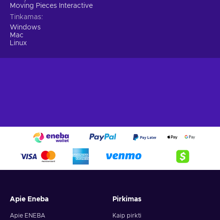
Moving Pieces Interactive
Tinkamas
Windows
Mac
Linux
Apie Eneba
Pirkimas
Apie ENEBA
Kaip pirkti