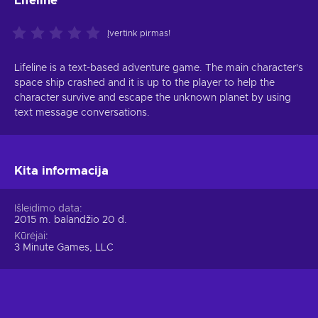
Lifeline
Įvertink pirmas!
Lifeline is a text-based adventure game. The main character's
space ship crashed and it is up to the player to help the
character survive and escape the unknown planet by using
text message conversations.
Kita informacija
Išleidimo data
2015 m. balandžio 20 d.
Kūrėjai
3 Minute Games, LLC