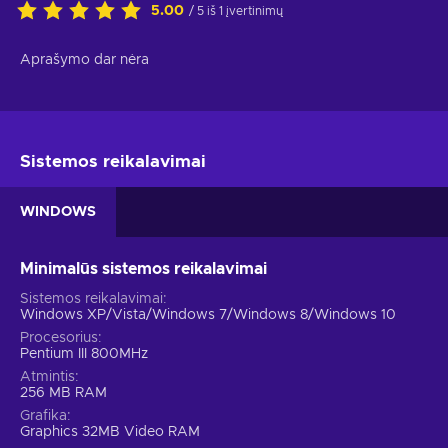
5.00
/ 5 iš 1 įvertinimų
Aprašymo dar nėra
Sistemos reikalavimai
WINDOWS
Minimalūs sistemos reikalavimai
Sistemos reikalavimai
Windows XP/Vista/Windows 7/Windows 8/Windows 10
Procesorius
Pentium III 800MHz
Atmintis
256 MB RAM
Grafika
Graphics 32MB Video RAM