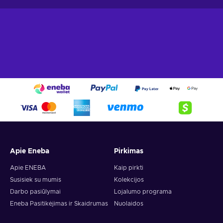
Apie Eneba
Pirkimas
Apie ENEBA
Kaip pirkti
Susisiek su mumis
Kolekcijos
Darbo pasiūlymai
Lojalumo programa
Eneba Pasitikėjimas ir Skaidrumas
Nuolaidos