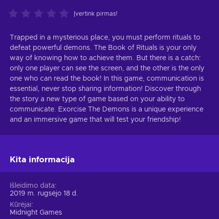
Įvertink pirmas!
Trapped in a mysterious place, you must perform rituals to
defeat powerful demons. The Book of Rituals is your only
way of knowing how to achieve them. But there is a catch:
only one player can see the screen, and the other is the only
one who can read the book! In this game, communication is
essential, never stop sharing information! Discover through
the story a new type of game based on your ability to
communicate. Exorcise The Demons is a unique experience
and an immersive game that will test your friendship!
Kita informacija
Išleidimo data
2019 m. rugsėjo 18 d.
Kūrėjai
Midnight Games