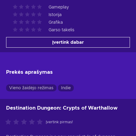
Gameplay
Istorija
Grafika
Garso takelis
Įvertink dabar
Prekės aprašymas
Vieno žaidėjo režimas
Indie
Destination Dungeon: Crypts of Warthallow
Įvertink pirmas!