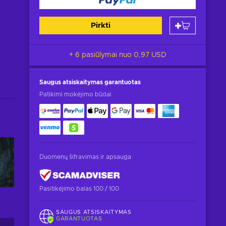
Pirkti
+ 6 pasiūlymai nuo
0,97 USD
Saugus atsiskaitymas
garantuotas
Patikimi mokėjimo būdai
Duomenų šifravimas ir apsauga
Pasitikėjimo balas 100 / 100
SAUGUS ATSISKAITYMAS
GARANTUOTAS