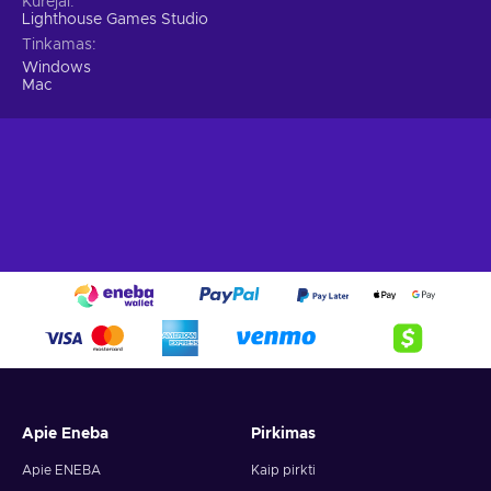
Kūrėjai
Lighthouse Games Studio
Tinkamas
Windows
Mac
Apie Eneba
Pirkimas
Apie ENEBA
Kaip pirkti