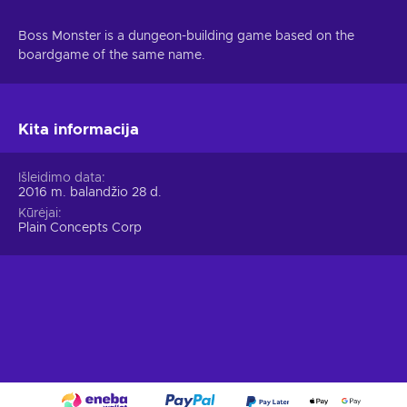
Boss Monster is a dungeon-building game based on the
boardgame of the same name.
Kita informacija
Išleidimo data
2016 m. balandžio 28 d.
Kūrėjai
Plain Concepts Corp