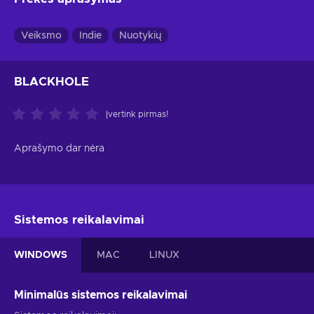
Veiksmo
Indie
Nuotykių
BLACKHOLE
Įvertink pirmas!
Aprašymo dar nėra
Sistemos reikalavimai
WINDOWS
MAC
LINUX
Minimalūs sistemos reikalavimai