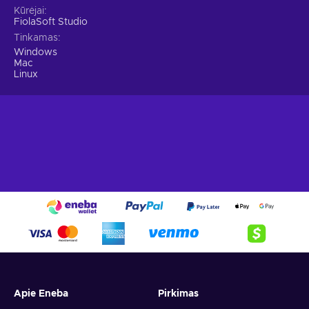
Kūrėjai
FiolaSoft Studio
Tinkamas
Windows
Mac
Linux
Apie Eneba
Pirkimas