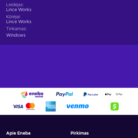
Leidėjas
Lince Works
Kūrėjai
Lince Works
Tinkamas
Windows
Apie Eneba
Pirkimas