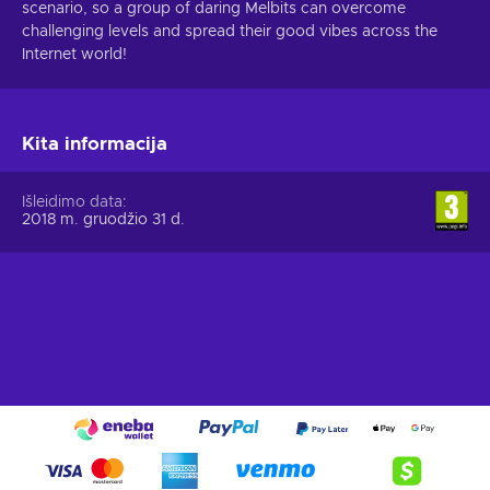
scenario, so a group of daring Melbits can overcome
challenging levels and spread their good vibes across the
Internet world!
Kita informacija
Išleidimo data
2018 m. gruodžio 31 d.