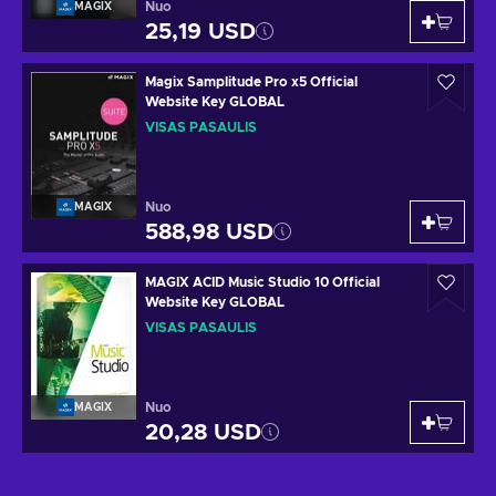
Nuo
MAGIX
25,19 USD
Magix Samplitude Pro x5 Official
Website Key GLOBAL
VISAS PASAULIS
Nuo
MAGIX
588,98 USD
MAGIX ACID Music Studio 10 Official
Website Key GLOBAL
VISAS PASAULIS
Nuo
MAGIX
20,28 USD