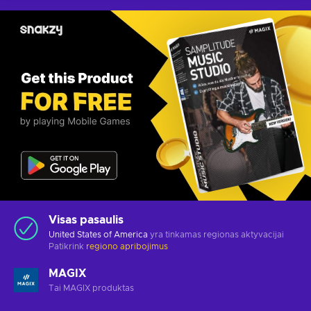
Visas pasaulis
United States of America
yra tinkamas regionas aktyvacijai
Patikrink
regiono apribojimus
MAGIX
Tai MAGIX produktas