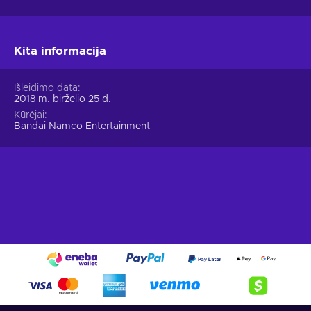
Kita informacija
Išleidimo data
2018 m. birželio 25 d.
Kūrėjai
Bandai Namco Entertainment