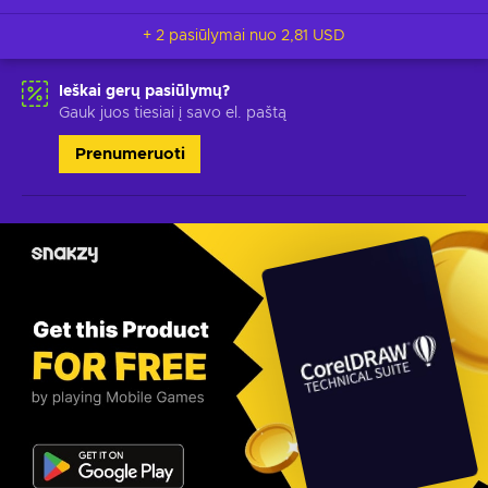
+ 2 pasiūlymai nuo
2,81 USD
Ieškai gerų pasiūlymų?
Gauk juos tiesiai į savo el. paštą
Prenumeruoti