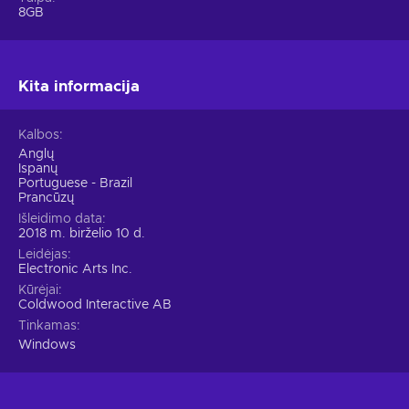
8GB
Kita informacija
Kalbos
Anglų
Ispanų
Portuguese - Brazil
Prancūzų
Išleidimo data
2018 m. birželio 10 d.
Leidėjas
Electronic Arts Inc.
Kūrėjai
Coldwood Interactive AB
Tinkamas
Windows