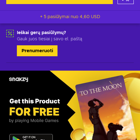
+ 5 pasiūlymai nuo
4,60 USD
Ieškai gerų pasiūlymų?
Gauk juos tiesiai į savo el. paštą
Prenumeruoti