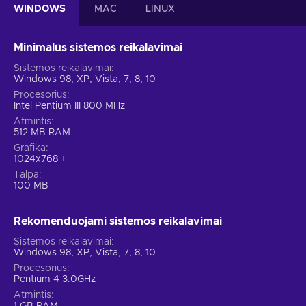
WINDOWS
MAC
LINUX
Minimalūs sistemos reikalavimai
Sistemos reikalavimai
Windows 98, XP, Vista, 7, 8, 10
Procesorius
Intel Pentium III 800 MHz
Atmintis
512 MB RAM
Grafika
1024x768 +
Talpa
100 MB
Rekomenduojami sistemos reikalavimai
Sistemos reikalavimai
Windows 98, XP, Vista, 7, 8, 10
Procesorius
Pentium 4 3.0GHz
Atmintis